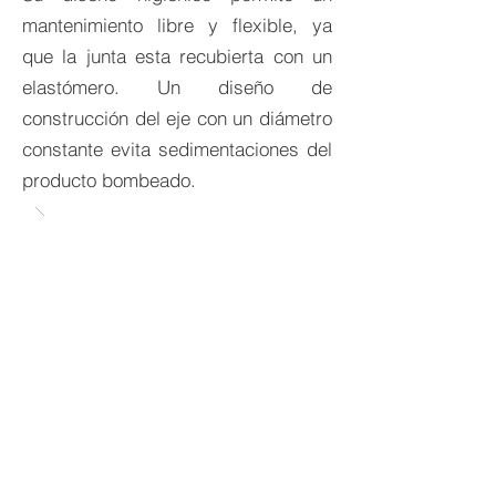
mantenimiento libre y flexible, ya
que la junta esta recubierta con un
elastómero. Un diseño de
construcción del eje con un diámetro
constante evita sedimentaciones del
producto bombeado.