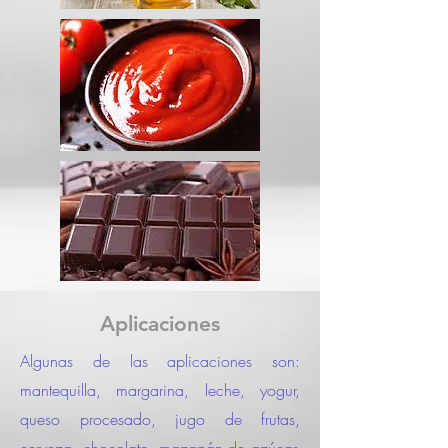
Aplicaciones
Algunas de las aplicaciones son:
mantequilla, margarina, leche, yogur,
queso procesado, jugo de frutas,