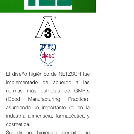
El diseño higiénico de NETZSCH fue
implementado de acuerdo a las
normas más estrictas de GMP´s
(Good Manufacturing Practice),
asumiendo un importante rol en la
industria alimenticia, farmacéutica y
cosmética.
Su diseño higiénico permite un