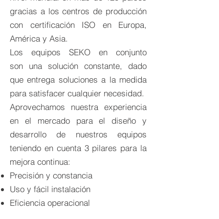
gracias a los centros de producción
con certificación ISO en Europa,
América y Asia.
Los equipos SEKO en conjunto
son una solución constante, dado
que entrega soluciones a la medida
para satisfacer cualquier necesidad.
Aprovechamos nuestra experiencia
en el mercado para el diseño y
desarrollo de nuestros equipos
teniendo en cuenta 3 pilares para la
mejora continua:
Precisión y constancia
Uso y fácil instalación
Eficiencia operacional