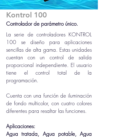
Kontrol 100
Controlador de
parámetro
único
.
La serie de controladores KONTROL
100 se diseño para aplicaciones
sencillas de alta gama. Estas unidades
cuentan con un control de salida
proporcional independiente. El usuario
tiene el control total de la
programación.
Cuenta con una función de iluminación
de fondo multicolor, con cuatro colores
diferentes para resaltar las funciones.
Aplicaciones:
Agua tratada, Agua potable, Agua