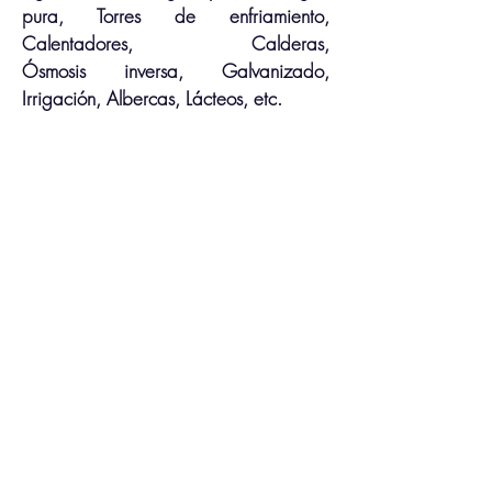
pura, Torres de enfriamiento,
Calentadores, Calderas,
Ósmosis
inversa, Galvanizado,
Irrigación, Albercas,
Lácteos
, etc.