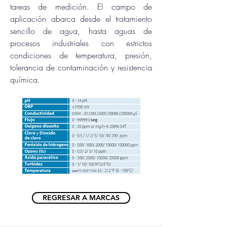
tareas de medición. El campo de
aplicación abarca desde el tratamiento
sencillo de agua, hasta aguas de
procesos industriales con estrictos
condiciones de temperatura, presión,
tolerancia de contaminación y resistencia
química.
REGRESAR A MARCAS