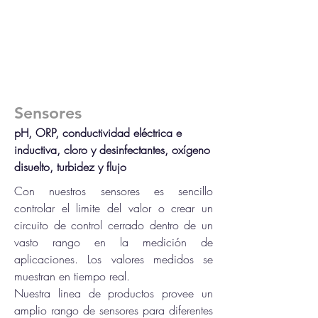
Sensores
pH, ORP, conductividad
eléctrica
e
inductiva, cloro y desinfectantes, oxígeno
disuelto, turbidez y flujo
Con nuestros sensores es sencillo
controlar el limite del valor o crear un
circuito de control cerrado dentro de un
vasto rango en la medición de
aplicaciones. Los valores medidos se
muestran en tiempo real.
Nuestra linea de productos provee un
amplio rango de sensores para diferentes