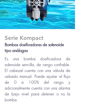
Serie Kompact
Bombas dosificadoras de solenoide
tipo
análogas
Es una bomba dosificadora de
solenoide sencilla, de rango confiable.
El cabezal cuenta con una válvula de
cebado manual. Puede ajustar el flujo
de 0 a 100% del rango y
adicionalmente cuenta con una alarma
de bajo nivel para detener o no la
bomba.